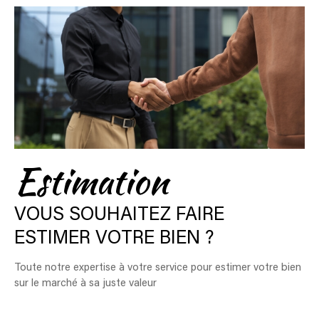
Estimation
VOUS SOUHAITEZ FAIRE
ESTIMER VOTRE BIEN ?
Toute notre expertise à votre service pour estimer votre bien
sur le marché à sa juste valeur