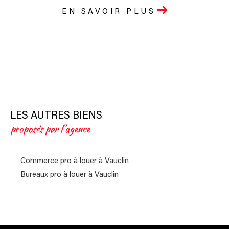
EN SAVOIR PLUS
LES AUTRES BIENS
proposés par l'agence
Commerce pro à louer à Vauclin
Bureaux pro à louer à Vauclin