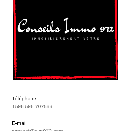
Téléphone
+596 596 707566
E-mail