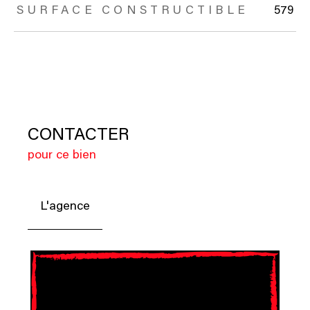
SURFACE CONSTRUCTIBLE
579
CONTACTER
pour ce bien
L'agence