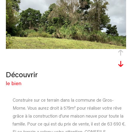
découvrir
le bien
Construire sur ce terrain dans la commune de Gros-
Morne. Vous aurez droit à 579m² pour réaliser votre rêve
grâce à la construction d'une maison neuve pour toute la
famille. Pour ce qui est du prix de vente, il est de 63 690 €.