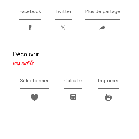
Facebook
Twitter
Plus de partage
découvrir
nos outils
Sélectionner
Calculer
Imprimer