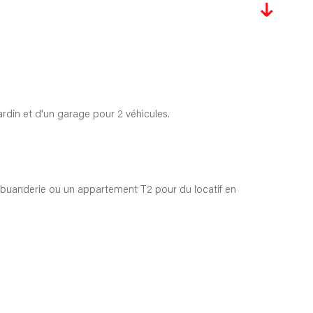
ardin et d'un garage pour 2 véhicules.
& buanderie ou un appartement T2 pour du locatif en