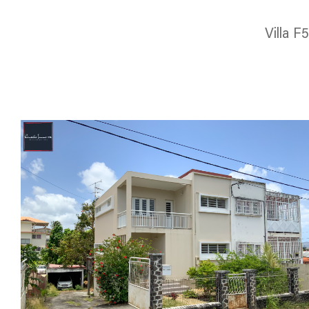
Villa F