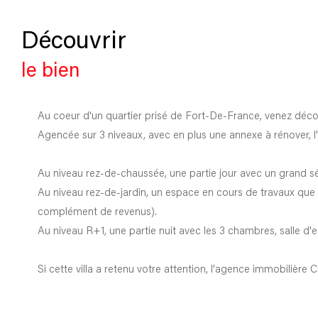
découvrir
le bien
Au coeur d'un quartier prisé de Fort-De-France, venez découv
Agencée sur 3 niveaux, avec en plus une annexe à rénover, l
Au niveau rez-de-chaussée, une partie jour avec un grand séjou
Au niveau rez-de-jardin, un espace en cours de travaux que 
complément de revenus).
Au niveau R+1, une partie nuit avec les 3 chambres, salle d'eau
Si cette villa a retenu votre attention, l'agence immobili