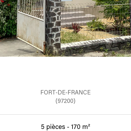
FORT-DE-FRANCE
(97200)
5 pièces - 170 m²