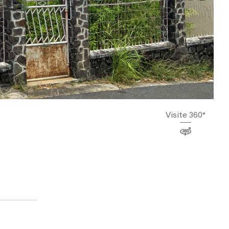
Visite 360°