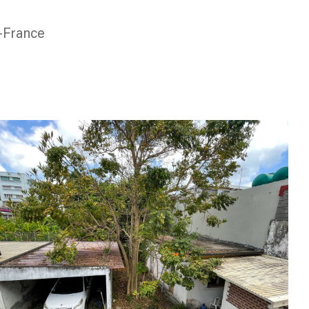
e-France