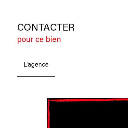
CONTACTER
pour ce bien
L'agence