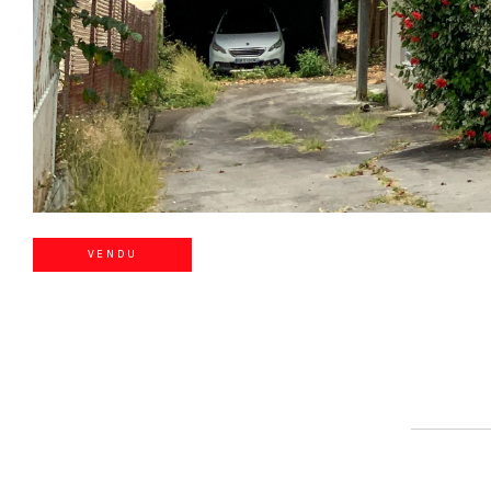
VENDU