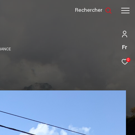
rechercher
Fr
FRANCE
0