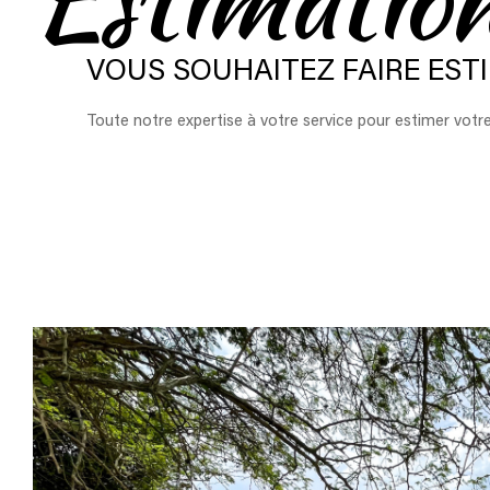
VOUS SOUHAITEZ FAIRE ESTI
Toute notre expertise à votre service pour estimer votre