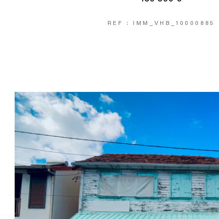
REF : IMM_VHB_10000885