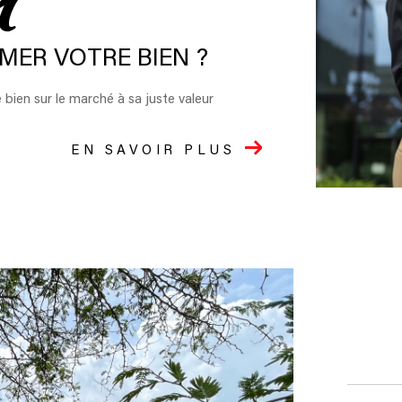
MER VOTRE BIEN ?
 bien sur le marché à sa juste valeur
EN SAVOIR PLUS