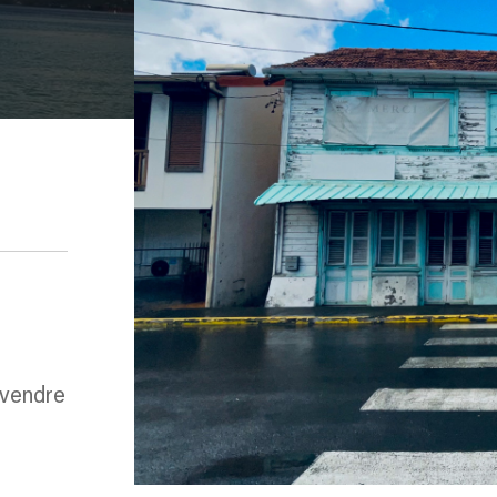
 vendre