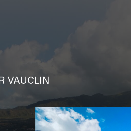
R VAUCLIN