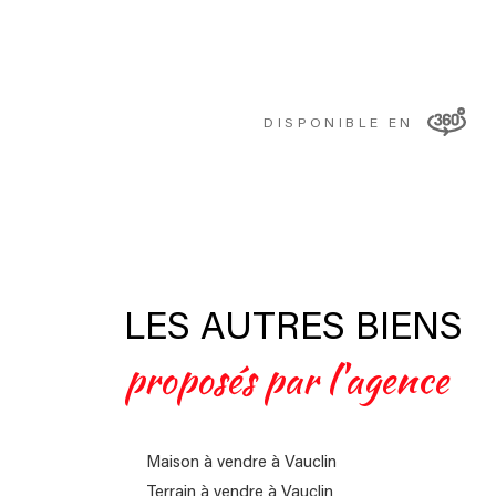
DISPONIBLE EN
LES AUTRES BIENS
proposés par l'agence
Maison à vendre à Vauclin
Terrain à vendre à Vauclin