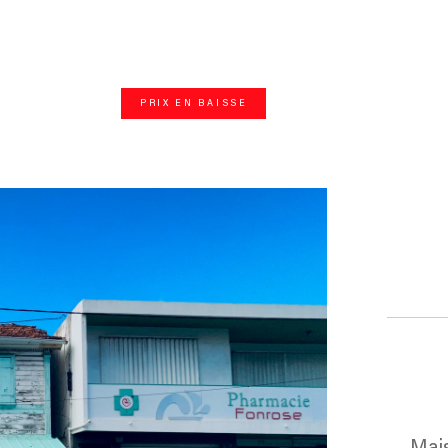
PRIX EN BAISSE