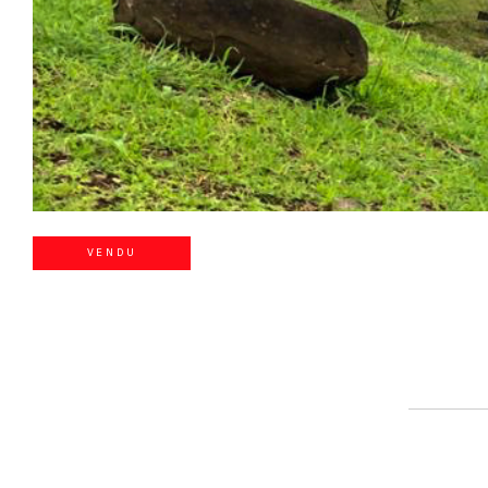
VENDU