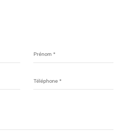
Prénom
*
Téléphone
*