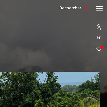
rechercher
Fr
0