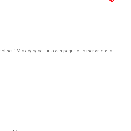
ment neuf. Vue dégagée sur la campagne et la mer en partie