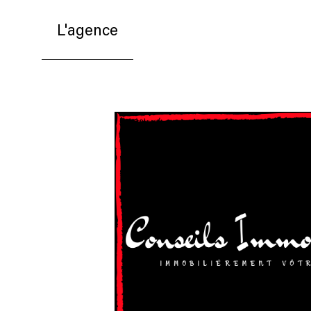
L'agence