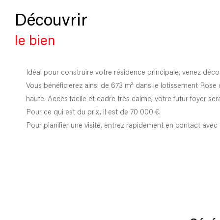
découvrir
le bien
Idéal pour construire votre résidence principale, venez déco
Vous bénéficierez ainsi de 673 m² dans le lotissement Rose 
haute. Accès facile et cadre très calme, votre futur foyer se
Pour ce qui est du prix, il est de 70 000 €.
Pour planifier une visite, entrez rapidement en contact a