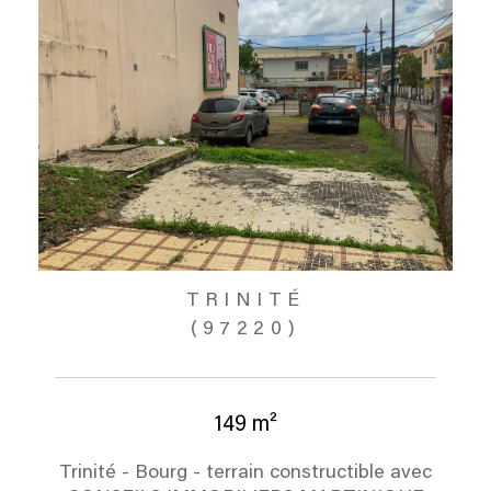
TRINITÉ
(97220)
149 m²
Trinité - Bourg - terrain constructible avec