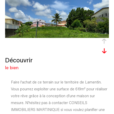
découvrir
le bien
Faire l'achat de ce terrain sur le territoire de Lamentin.
Vous pourrez exploiter une surface de 619m² pour réaliser
votre rêve grâce à la conception d'une maison sur
mesure. N'hésitez pas à contacter CONSEILS
IMMOBILIERS MARTINIQUE si vous voulez planifier une