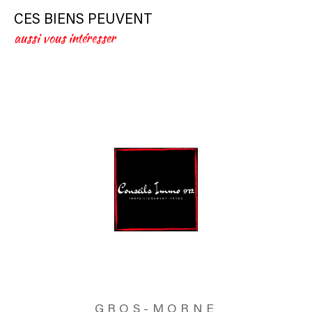
CES BIENS PEUVENT
aussi vous intéresser
GROS-MORNE