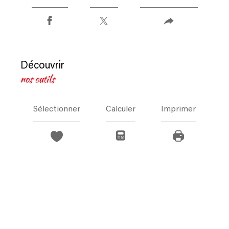
découvrir
nos outils
Sélectionner
Calculer
Imprimer