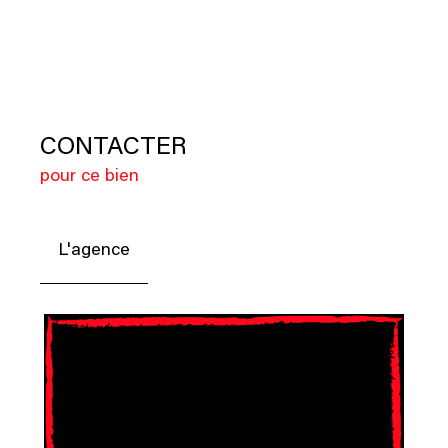
CONTACTER
pour ce bien
L'agence