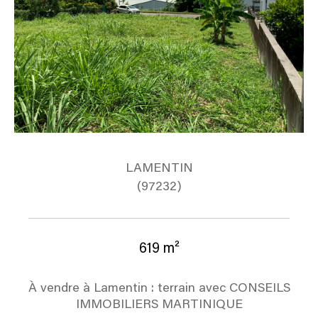
LAMENTIN
(97232)
619 m²
À vendre à Lamentin : terrain avec CONSEILS
IMMOBILIERS MARTINIQUE