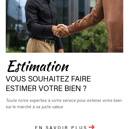
Estimation
VOUS SOUHAITEZ FAIRE
ESTIMER VOTRE BIEN ?
Toute notre expertise à votre service pour estimer votre bien
sur le marché à sa juste valeur
EN SAVOIR PLUS