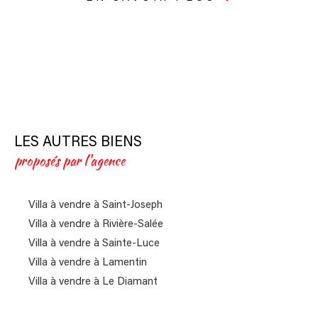
LES AUTRES BIENS
proposés par l'agence
Villa à vendre à Saint-Joseph
Villa à vendre à Rivière-Salée
Villa à vendre à Sainte-Luce
Villa à vendre à Lamentin
Villa à vendre à Le Diamant