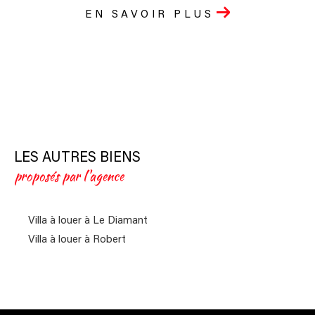
EN SAVOIR PLUS
LES AUTRES BIENS
proposés par l'agence
Villa à louer à Le Diamant
Villa à louer à Robert