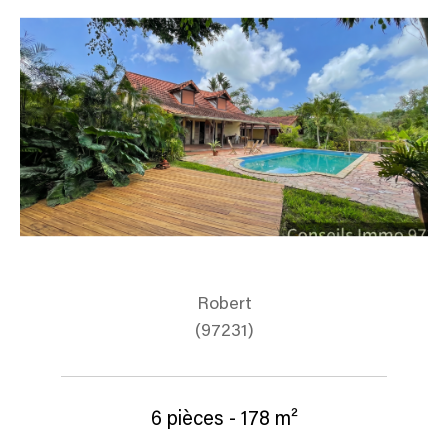
Robert
(97231)
6 pièces - 178 m²