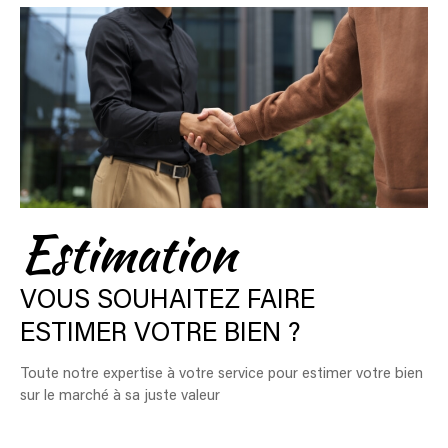
Estimation
VOUS SOUHAITEZ FAIRE
ESTIMER VOTRE BIEN ?
Toute notre expertise à votre service pour estimer votre bien
sur le marché à sa juste valeur