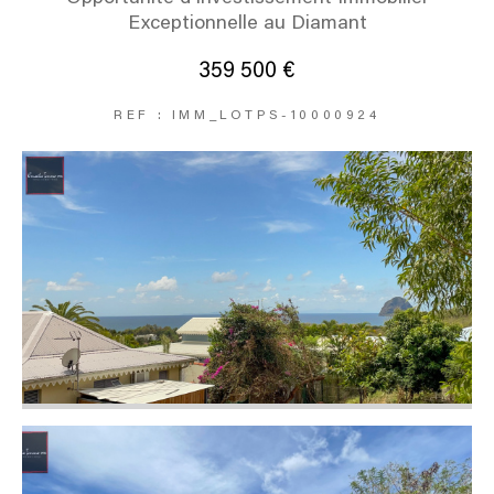
Exceptionnelle au Diamant
359 500 €
REF : IMM_LOTPS-10000924