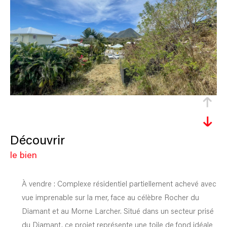
découvrir
le bien
À vendre : Complexe résidentiel partiellement achevé avec
vue imprenable sur la mer, face au célèbre Rocher du
Diamant et au Morne Larcher. Situé dans un secteur prisé
du Diamant, ce projet représente une toile de fond idéale