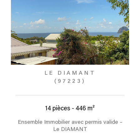
LE DIAMANT
(97223)
14 pièces - 446 m²
Ensemble Immobilier avec permis valide –
Le DIAMANT