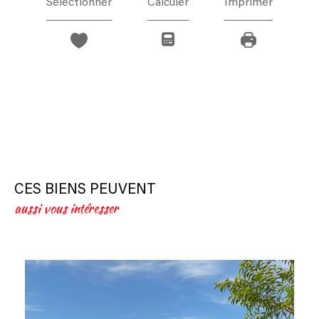
Sélectionner
Calculer
Imprimer
CES BIENS PEUVENT
aussi vous intéresser