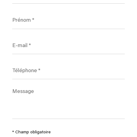
Prénom
*
E-
mail
*
Téléphone
*
Message
*
* Champ obligatoire