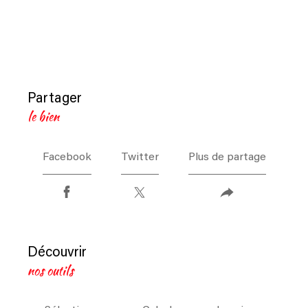
partager
le bien
Facebook
Twitter
Plus de partage
découvrir
nos outils