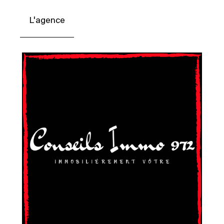
L'agence