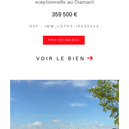
xceptionnelle au Diamant
359 500 €
REF : IMM_LOTPS-10000924
PRIX EN BAISSE
VOIR LE BIEN