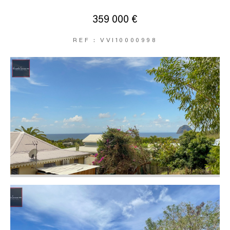
359 000 €
REF : VVI10000998