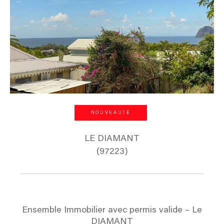
NOUVEAUTÉ
LE DIAMANT
(97223)
Ensemble Immobilier avec permis valide – Le
DIAMANT