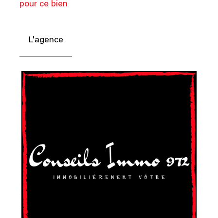
pour ce bien
L'agence