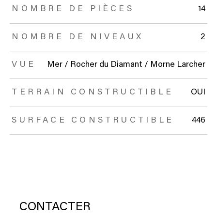
NOMBRE DE PIÈCES
14
NOMBRE DE NIVEAUX
2
VUE
Mer / Rocher du Diamant / Morne Larcher
TERRAIN CONSTRUCTIBLE
OUI
SURFACE CONSTRUCTIBLE
446
CONTACTER