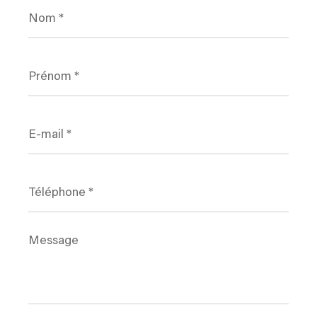
Nom
*
Prénom
*
E-
mail
*
Téléphone
*
Message
*