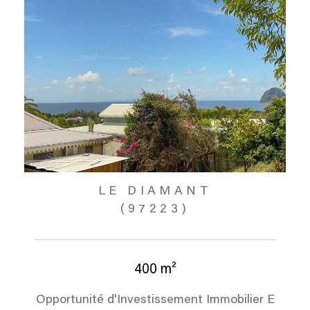
LE DIAMANT
(97223)
400 m²
Opportunité d'Investissement Immobilier E