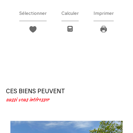
Sélectionner
Calculer
Imprimer
CES BIENS PEUVENT
aussi vous intéresser